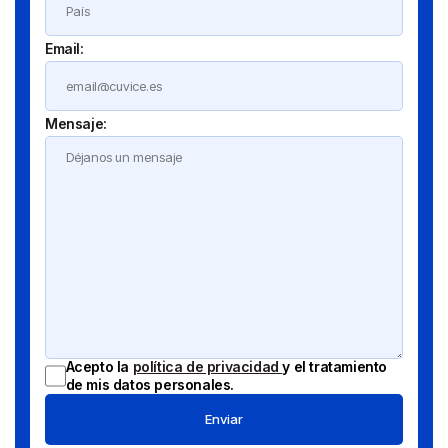
Email:
Mensaje:
Acepto la
política de privacidad
y el tratamiento
de mis datos personales.
Enviar