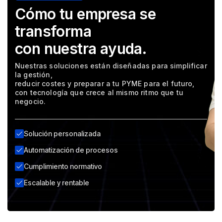
Cómo tu empresa se
transforma
con nuestra ayuda.
Nuestras soluciones están diseñadas para simplificar
la gestión,
reducir costes y preparar a tu PYME para el futuro,
con tecnología que crece al mismo ritmo que tu
negocio.
Solución personalizada
Automatización de procesos
Cumplimiento normativo
Escalable y rentable