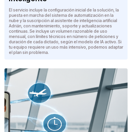
El servicio incluye la configuración inicial de la solución, la
puesta en marcha del sistema de automatización en la
nube y la suscripción al asistente de inteligencia artificial
Adrián, con mantenimiento, soporte y actualizaciones
continuas. Se incluye un volumen razonable de uso
mensual, con límites técnicos en número de peticiones y
duración de cada dictado, según el modelo de IA activo. Si
tu equipo requiere un uso más intensivo, podemos adaptar
el plan sin problema.