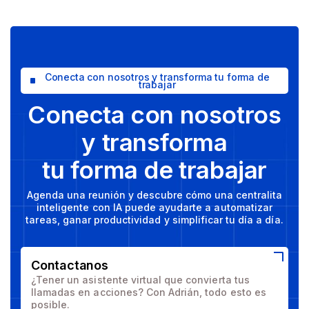
Conecta con nosotros y transforma tu forma de
trabajar
Conecta con nosotros
y transforma
tu forma de trabajar
Agenda una reunión y descubre cómo una centralita
inteligente con IA puede ayudarte a automatizar
tareas, ganar productividad y simplificar tu día a día.
Contactanos
¿Tener un asistente virtual que convierta tus
llamadas en acciones?
Con Adrián, todo esto es
posible.