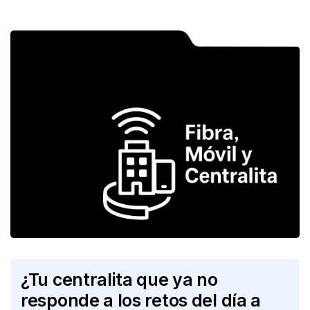
¿Tu centralita que ya no
responde a los retos del día a