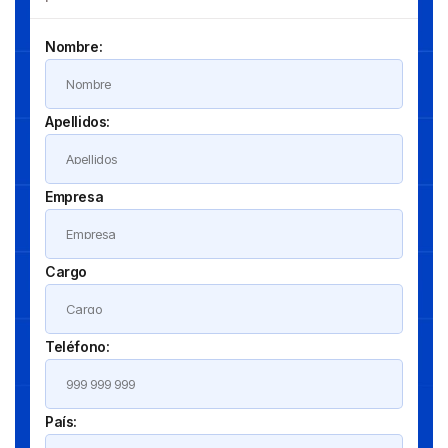
Nombre:
Apellidos:
Empresa
Cargo
Teléfono:
País: